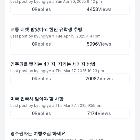
Last post by
kyungrye
»
Sun Apr 20, 2025 9:42 pm
0
Replies
4453
Views
교통 티켓 받았다고 한인 유학생 추방
Last post by
kyungrye
»
Tue Apr 15, 2025 4:41 pm
0
Replies
5996
Views
영주권을 뺏기는 4가지, 지키는 세가지 방법
Last post by
kyungrye
»
Thu Mar 27, 2025 10:23 pm
0
Replies
20987
Views
미국 입국시 알아야 할 사항
Last post by
kyungrye
»
Thu Mar 27, 2025 9:59 pm
0
Replies
7174
Views
영주권자는 여행조심 하세요