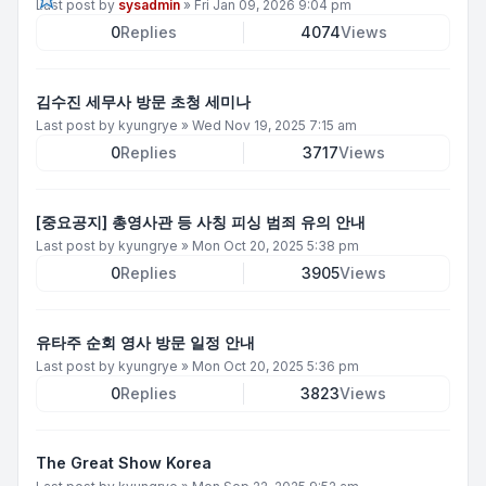
Last post by
sysadmin
»
Fri Jan 09, 2026 9:04 pm
0
Replies
4074
Views
김수진 세무사 방문 초청 세미나
Last post by
kyungrye
»
Wed Nov 19, 2025 7:15 am
0
Replies
3717
Views
[중요공지] 총영사관 등 사칭 피싱 범죄 유의 안내
Last post by
kyungrye
»
Mon Oct 20, 2025 5:38 pm
0
Replies
3905
Views
유타주 순회 영사 방문 일정 안내
Last post by
kyungrye
»
Mon Oct 20, 2025 5:36 pm
0
Replies
3823
Views
The Great Show Korea