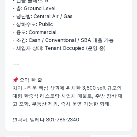
- 건물 클래스: B
- 층: Ground Level
- 냉난방: Central Air / Gas
- 상하수도: Public
- 용도: Commercial
- 조건: Cash / Conventional / SBA 대출 가능
- 세입자 상태: Tenant Occupied (운영 중)
---
요약 한 줄
차이나타운 핵심 상권에 위치한 3,600 sqft 규모의
대형 한중식 레스토랑 사업체 매물로, 주방 장비·재
고 포함, 부동산 제외, 즉시 운영 가능한 형태.
연락처: 엘레나 801-785-2340