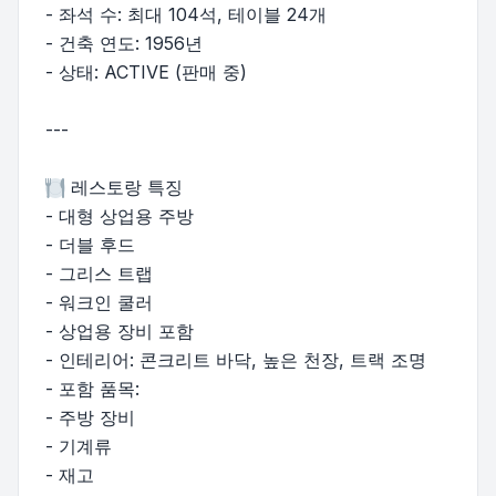
- 좌석 수: 최대 104석, 테이블 24개
- 건축 연도: 1956년
- 상태: ACTIVE (판매 중)
---
레스토랑 특징
- 대형 상업용 주방
- 더블 후드
- 그리스 트랩
- 워크인 쿨러
- 상업용 장비 포함
- 인테리어: 콘크리트 바닥, 높은 천장, 트랙 조명
- 포함 품목:
- 주방 장비
- 기계류
- 재고