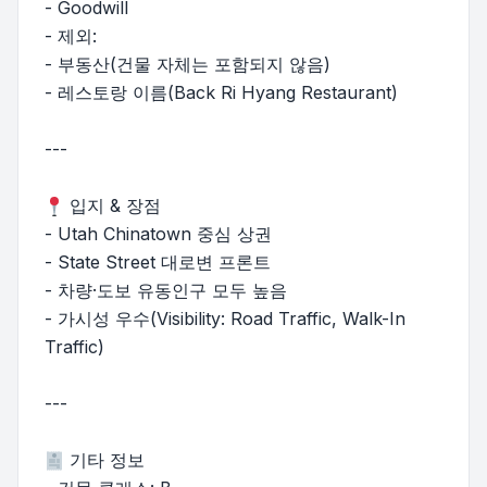
- Goodwill
- 제외:
- 부동산(건물 자체는 포함되지 않음)
- 레스토랑 이름(Back Ri Hyang Restaurant)
---
입지 & 장점
- Utah Chinatown 중심 상권
- State Street 대로변 프론트
- 차량·도보 유동인구 모두 높음
- 가시성 우수(Visibility: Road Traffic, Walk-In
Traffic)
---
기타 정보