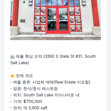
매물 핵심 요약 (3390 S State St #31, South
Salt Lake)
전체 개요
- 매물 종류: 사업체 매매(Real Estate 미포함)
- 업종: 한식/중식 레스토랑
- 위치: South Salt Lake 차이나타운 내
- 가격: $700,000
- 면적: 약 3,600 sqft