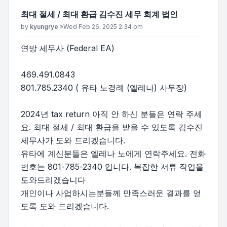
최대 절세 / 최대 환급 김수진 세무 회계 법인
Post
by
kyungrye
»
Wed Feb 26, 2025 2:34 pm
연방 세무사 (Federal EA)
469.491.0843
801.785.2340 ( 유타 노경례 (엘레나) 사무장)
2024년 tax return 아직 안 하신 분들은 연락 주세
요. 최대 절세 / 최대 환급을 받을 수 있도록 김수진
세무사가 도와 드리겠습니다.
유타에 계신분들은 엘레나 노에게 연락주세요. 전화
번호는 801-785-2340 입니다. 복잡한 서류 작업을
도와드리겠습니다
개인이나 사업하시는분들께 만족스러운 결과를 얻
도록 도와 드리겠습니다.